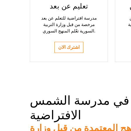
تعليم عن بعد
مدرسة افتراضية للتعلم عن بعد
ة
مرخصة من قبل وزارة التربية
السورية تعّلم المنهج السوري.
اشترك الان
م في مدرسة الشمس
الافتراضية
هج المعتمدة من قبل وزارة