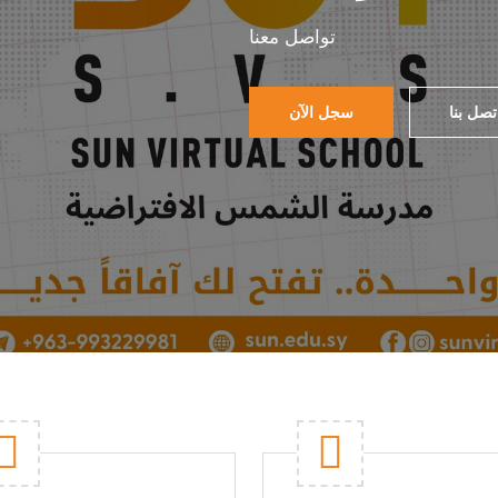
تواصل معنا
تصل بنا
سجل الآن