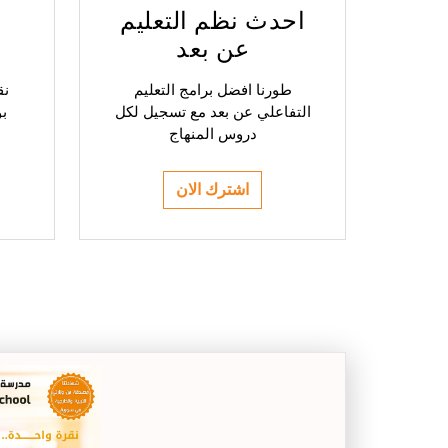
احدث نظم التعليم
عن بعد
طورنا افضل برامج التعليم
نق
التفاعلي عن بعد مع تسجيل لكل
بو
دروس المنهاج
اشترك الان