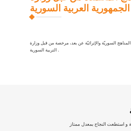
الجمهورية العربية السورية
لمناهج السوريّة والإثرائيّة عن بعد، مرخصة من قبل وزارة
التربية السورية .