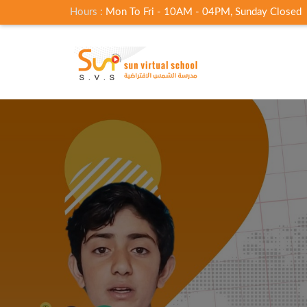
Hours :
Mon To Fri - 10AM - 04PM, Sunday Closed