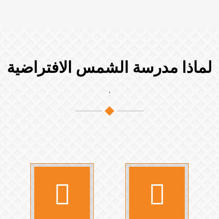
لماذا مدرسة الشمس الافتراضية
.