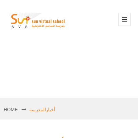
أخبارالمدرسة
HOME