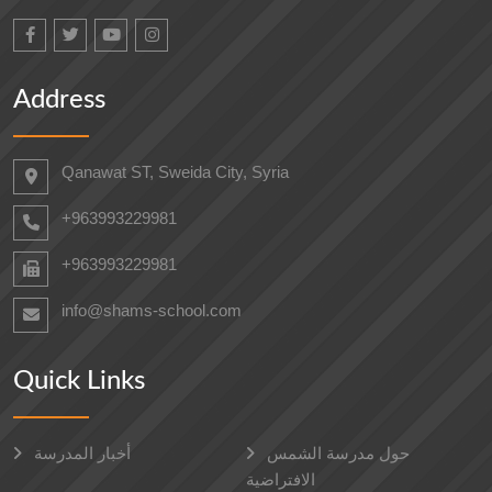
Address
Qanawat ST, Sweida City, Syria
+963993229981
+963993229981
info@shams-school.com
Quick Links
حول مدرسة الشمس
أخبار المدرسة
الافتراضية