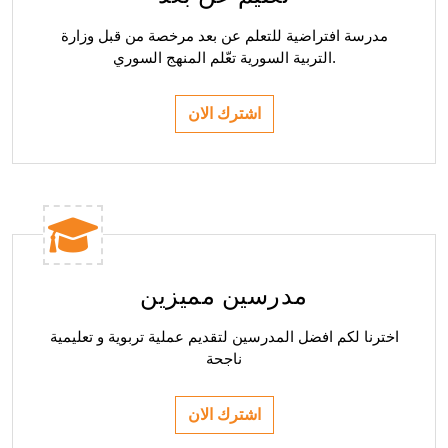
مدرسة افتراضية للتعلم عن بعد مرخصة من قبل وزارة
التربية السورية تعّلم المنهج السوري.
اشترك الان
مدرسين مميزين
اخترنا لكم افضل المدرسين لتقديم عملية تربوية و تعليمية
ناجحة
اشترك الان