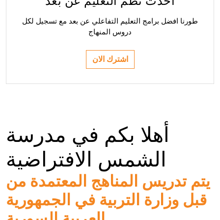
احدث نظم التعليم عن بعد
طورنا افضل برامج التعليم التفاعلي عن بعد مع تسجيل لكل
دروس المنهاج
اشترك الان
أهلا بكم في مدرسة
الشمس الافتراضية
يتم تدريس المناهج المعتمدة من
قبل وزارة التربية في الجمهورية
العربية السورية