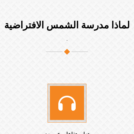
لماذا مدرسة الشمس الافتراضية
.