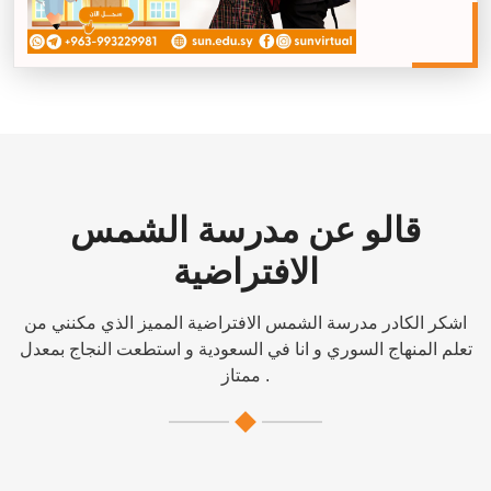
قالو عن مدرسة الشمس
الافتراضية
اشكر الكادر مدرسة الشمس الافتراضية المميز الذي مكنني من
تعلم المنهاج السوري و انا في السعودية و استطعت النجاج بمعدل
ممتاز .