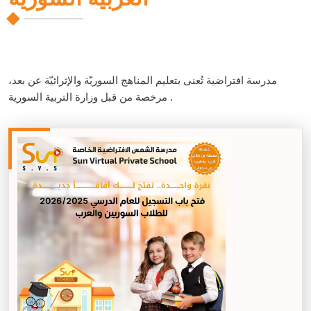
مدرسة افتراضية تُعنى بتعليم المناهج السوريّة والإثرائيّة عن بعد،
مرخصة من قبل وزارة التربية السورية .