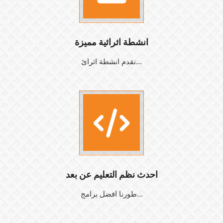
انشطة اثرائية مميزة
نقدم انشطة اثرائ...
احدث نظم التعليم عن بعد
طورنا افضل برامج...