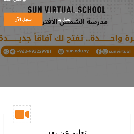
تعليم عن بعد